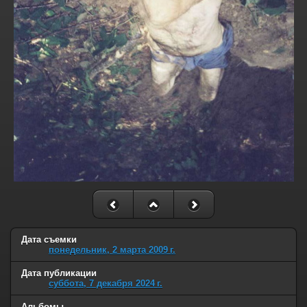
Дата съемки
понедельник, 2 марта 2009 г.
Дата публикации
суббота, 7 декабря 2024 г.
Альбомы