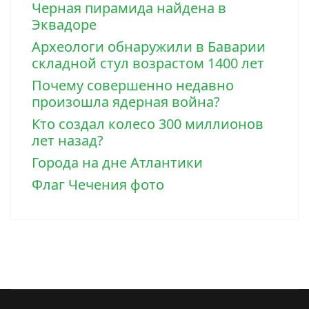
Черная пирамида найдена в
Эквадоре
Археологи обнаружили в Баварии
складной стул возрастом 1400 лет
Почему совершенно недавно
произошла ядерная война?
Кто создал колесо 300 миллионов
лет назад?
Города на дне Атлантики
Флаг Чечения фото