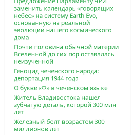
Предложение Парламенту ЧРИ
заменить календарь «говорящих
небес» на систему Earth Evo,
основанную на реальной
эволюции нашего космического
дома
Почти половина обычной материи
Вселенной до сих пор оставалась
неизученной
Геноцид чеченского народа:
депортация 1944 года
О букве «Ф» в чеченском языке
Житель Владивостока нашел
зубчатую деталь, которой 300 млн
лет
Железный болт возрастом 300
миллионов лет