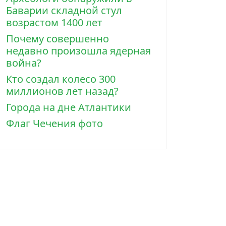
Баварии складной стул
возрастом 1400 лет
Почему совершенно
недавно произошла ядерная
война?
Кто создал колесо 300
миллионов лет назад?
Города на дне Атлантики
Флаг Чечения фото