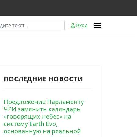
к
Вход
ПОСЛЕДНИЕ НОВОСТИ
Предложение Парламенту
ЧРИ заменить календарь
«говорящих небес» на
систему Earth Evo,
основанную на реальной