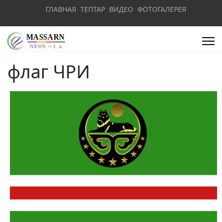
ГЛАВНАЯ
ТЕПТАР
ВИДЕО
ФОТОГАЛЕРЕЯ
флаг ЧРИ