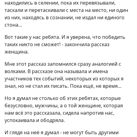
находились в селении, пока их перевязывали,
таскали и перетаскивали с места на место, ни один
из них, находясь в сознании, не издал ни единого
стона...
Вот такие у нас ребята. И я уверена, что победить
таких никто не сможет! - закончила рассказ
женщина.
Мне этот рассказ запомнился сразу аналогией с
волками. В рассказе она называла и имена
участников тех событий, некоторых из которых я
знал, но не стал их писать. Пока ещё, не время...
Но я думал не столько об этих ребятах, которые
безусловно, мужчины, а о той женщине, которая
нам всё это рассказала, сидела напротив нас,
успокаивала и ободряла.
И глядя на неё я думал - не могут быть другими