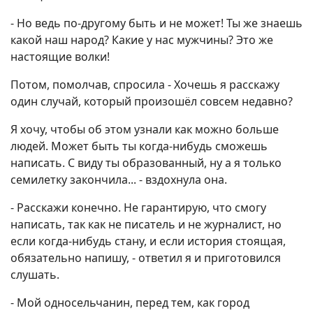
- Но ведь по-другому быть и не может! Ты же знаешь
какой наш народ? Какие у нас мужчины? Это же
настоящие волки!
Потом, помолчав, спросила - Хочешь я расскажу
один случай, который произошёл совсем недавно?
Я хочу, чтобы об этом узнали как можно больше
людей. Может быть ты когда-нибудь сможешь
написать. С виду ты образованный, ну а я только
семилетку закончила... - вздохнула она.
- Расскажи конечно. Не гарантирую, что смогу
написать, так как не писатель и не журналист, но
если когда-нибудь стану, и если история стоящая,
обязательно напишу, - ответил я и приготовился
слушать.
- Мой односельчанин, перед тем, как город