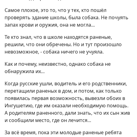
Самое плохое, это то, что у тех, кто пошёл
проверять здание школы, была собака. Не почуять
запах крови и оружия, она не могла...
Те кто знал, что в школе находятся раненые,
решили, что они обречены. Но и тут произошло
невозможное, - собака ничего не учуяла.
Как и почему, неизвестно, однако собака не
обнаружила их...
Когда русские ушли, водитель и его родственники,
перетащили раненых в дом, и потом, как только
появилась первая возможность, вывезли обоих в
Ингушетию, где им оказали необходимую помощь.
А родителям раненного, дали знать, что их сын жив
и сообщили место, где он лечится...
За всё время, пока эти молодые раненые ребята