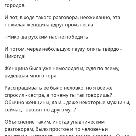
городов.
И вот, в ходе такого разговора, неожиданно, эта
пожилая женщина вдруг произнесла
- Никогда русским нас не победить!
И потом, через небольшую паузу, опять твёрдо -
Никогда!
Женщина была уже немолодая и, судя по всему,
видевшая много горя.
Расспрашивать её было неловко, но я всё же
спросил - сестра, а почему ты так говоришь?
Обычно женщины, да и... даже некоторые мужчины,
сейчас, говорят по другому...?
Объяснение таким, иногда упадническим
разговорам, было простое и по человечьи