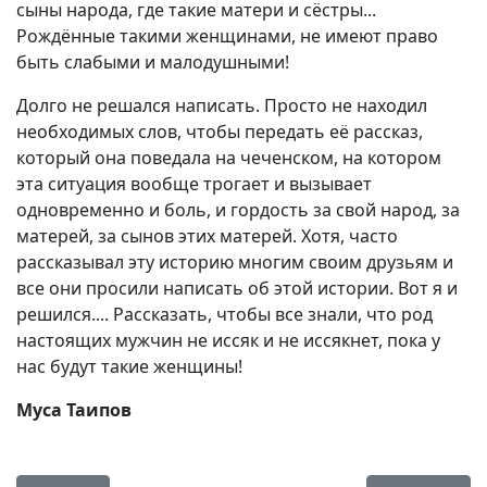
сыны народа, где такие матери и сёстры...
Рождённые такими женщинами, не имеют право
быть слабыми и малодушными!
Долго не решался написать. Просто не находил
необходимых слов, чтобы передать её рассказ,
который она поведала на чеченском, на котором
эта ситуация вообще трогает и вызывает
одновременно и боль, и гордость за свой народ, за
матерей, за сынов этих матерей. Хотя, часто
рассказывал эту историю многим своим друзьям и
все они просили написать об этой истории. Вот я и
решился.... Рассказать, чтобы все знали, что род
настоящих мужчин не иссяк и не иссякнет, пока у
нас будут такие женщины!
Муса Таипов