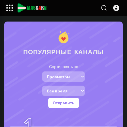
ПОПУЛЯРНЫЕ КАНАЛЫ
Сортировать по
Отправить