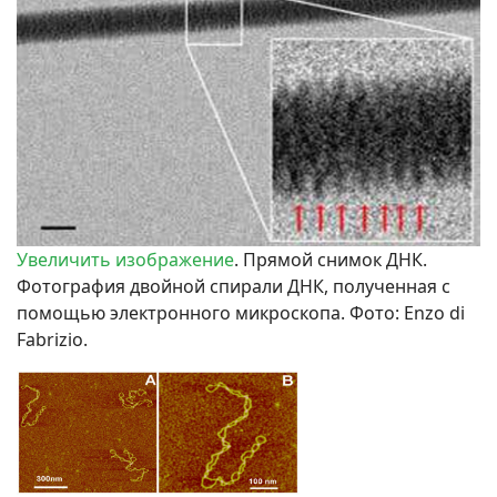
Увеличить изображение
. Прямой снимок ДНК.
Фотография двойной спирали ДНК, полученная с
помощью электронного микроскопа.
Фото: Enzo di
Fabrizio.