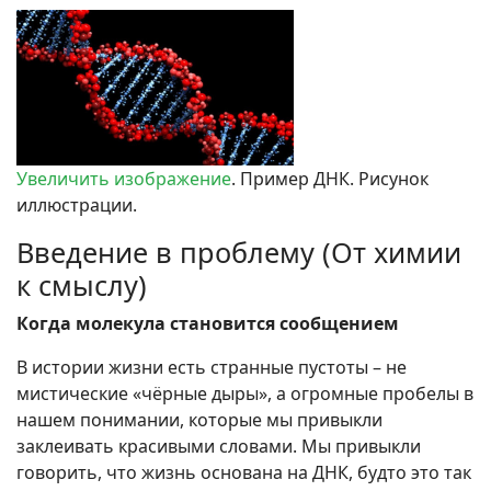
Увеличить изображение
. Пример ДНК. Рисунок
иллюстрации.
Введение в проблему (От химии
к смыслу)
Когда молекула становится сообщением
В истории жизни есть странные пустоты – не
мистические «чёрные дыры», а огромные пробелы в
нашем понимании, которые мы привыкли
заклеивать красивыми словами. Мы привыкли
говорить, что жизнь основана на ДНК, будто это так