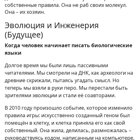
собственные правила. Она не раб своих молекул.
Она – их хозяин.
Эволюция и Инженерия
(Будущее)
Когда человек начинает писать биологические
языки
Долгое время мы были лишь пассивными
читателями. Мы смотрели на ДНК, как археологи на
древние скрижали, пытаясь угадать смысл. Но
теперь мы взяли в руки перо. Мы перестали быть
зрителями эволюции и стали её соавторами.
В 2010 году произошло событие, которое изменило
правила игры: искусственно созданный геном был
помещён в клетку, и клетка приняла его как свой
собственный. Она жила, делилась, размножалась –
руководствуясь кодом, написанным на компьютере,