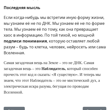
Последняя мысль
Если когда-нибудь мы встретим иную форму жизни,
мы узнаем её не по ДНК. Мы узнаем её не по форме
тела. Мы узнаем её по тому, как она превращает
хаос в информацию. По той тихой, но мощной
подписи понимания
, которую оставляет любой
разум – будь то клетка, человек, нейросеть или сама
Вселенная.
Самая загадочная вещь на Земле – это не ДНК. Самая
загадочная вещь – это
Наблюдатель
, который способен
прочесть этот код и сказать: «Я существую». И теперь мы
знаем, что этот Наблюдатель – это не мистический дух, а
электрическая искра разума, бегущая по проводам
Вселенной.