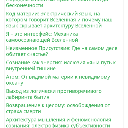
бесконечности
Код материи: Электрический язык, на
котором говорит Вселенная и почему наш
язык скрывает архитектуру Вселенной
Я – это интерфейс: Механика
самоосознающей Вселенной
Неизменное Присутствие: Где на самом деле
обитает счастье?
Сознание как энергия: иллюзия «я» и путь к
внутренней тишине
Атом: От видимой материи к невидимому
океану
Выход из логически противоречивого
лабиринта бытия
Возвращение к целому: освобождения от
страха смерти
Архитектура мышления и феноменология
сознания: электрофизика субъективности