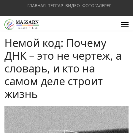
ГЛАВНАЯ
ТЕПТАР
ВИДЕО
ФОТОГАЛЕРЕЯ
Немой код: Почему
ДНК – это не чертеж, а
словарь, и кто на
самом деле строит
жизнь