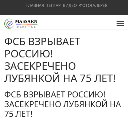
ГЛАВНАЯ
ТЕПТАР
ВИДЕО
ФОТОГАЛЕРЕЯ
ФСБ ВЗРЫВАЕТ
РОССИЮ!
ЗАСЕКРЕЧЕНО
ЛУБЯНКОЙ НА 75 ЛЕТ!
ФСБ ВЗРЫВАЕТ РОССИЮ!
ЗАСЕКРЕЧЕНО ЛУБЯНКОЙ НА
75 ЛЕТ!