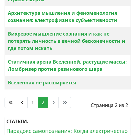
Архитектура мышления и феноменология
сознания: электрофизика субъективности
Вихревое мышление сознания и как не
потерять личность в вечной бесконечности и
где потом искать
Статичная арена Вселенной, растущие массы:
Ломбризер против резинового шара
Вселенная не расширяется
1
2
Страница 2 из 2
СТАТЬТИ.
Парадокс самопознания: Когда электричество