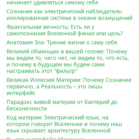
начинает удивляться самому себе
Сознание как электрический наблюдатель:
изолированная система в океане возмущений
Фрактальная вечность: Есть ли у
самопознания Вселенной финал или цель?
Анатомия Зла: Трение жизни о саму себя
Великий обманщик в вашей голове: Почему
мы видим то, чего нет, не видим то, что есть,
и почему в будущем мы будем сами
настраивать этот "фильтр"
Великая Иллюзия Материи: Почему Сознание
первично, а Реальность – это лишь
интерфейс
Парадокс живой материи от бактерий до
бесконечности
Код материи: Электрический язык, на
котором говорит Вселенная и почему наш
язык скрывает архитектуру Вселенной